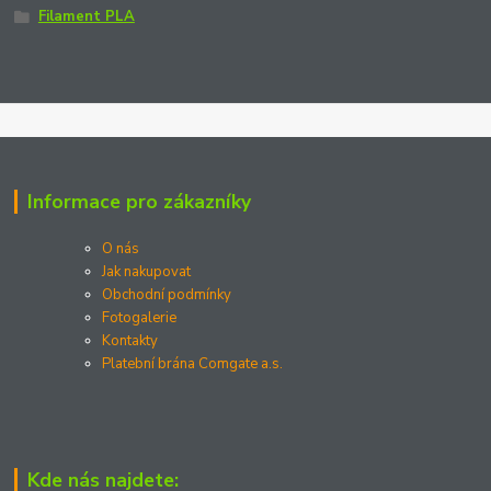
Filament PLA
Informace pro zákazníky
O nás
Jak nakupovat
Obchodní podmínky
Fotogalerie
Kontakty
Platební brána Comgate a.s.
Kde nás najdete: