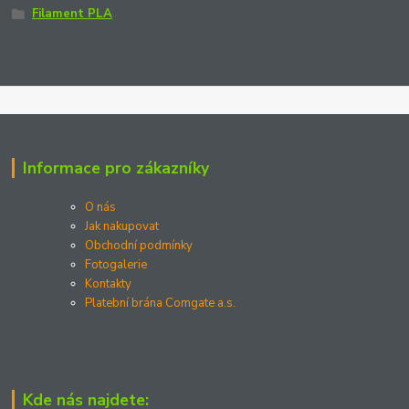
Filament PLA
Informace pro zákazníky
O nás
Jak nakupovat
Obchodní podmínky
Fotogalerie
Kontakty
Platební brána Comgate a.s.
Kde nás najdete: