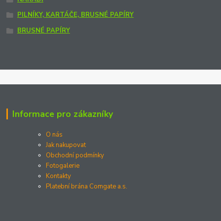
PILNÍKY, KARTÁČE, BRUSNÉ PAPÍRY
BRUSNÉ PAPÍRY
Informace pro zákazníky
O nás
Jak nakupovat
Obchodní podmínky
Fotogalerie
Kontakty
Platební brána Comgate a.s.