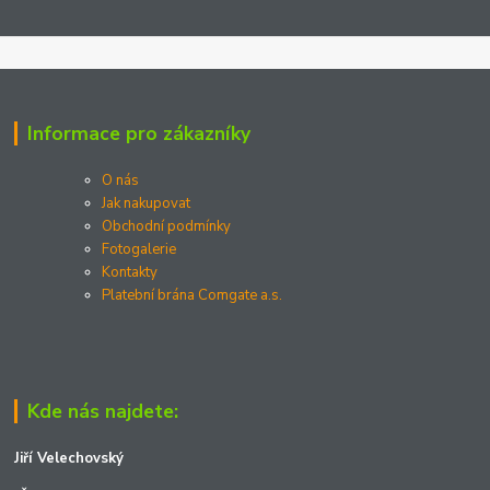
Informace pro zákazníky
O nás
Jak nakupovat
Obchodní podmínky
Fotogalerie
Kontakty
Platební brána Comgate a.s.
Kde nás najdete:
Jiří Velechovský